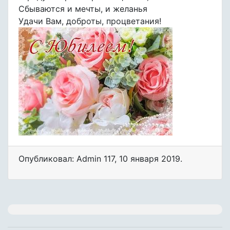
Сбываются и мечты, и желанья
Удачи Вам, доброты, процветания!
Опубликовал: Admin 117
,
10 января 2019
.