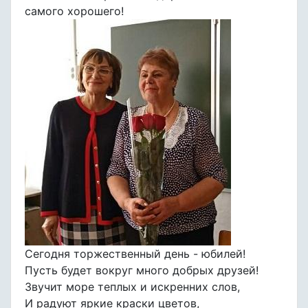
самого хорошего!
Сегодня торжественный день - юбилей!
Пусть будет вокруг много добрых друзей!
Звучит море теплых и искренних слов,
И радуют яркие краски цветов,